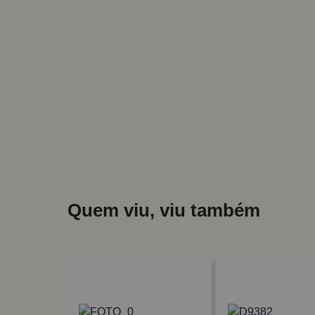
Quem viu, viu também