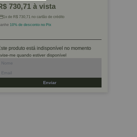
R$ 730,71 à vista
1x de R$ 730,71 no cartão de crédito
anhe
10% de desconto no Pix
ste produto está indisponível no momento
vise-me quando estiver disponível
Enviar