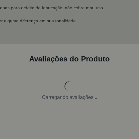
penas para defeito de fabricação, não cobre mau uso.
r alguma diferença em sua tonalidade.
Avaliações do Produto
Carregando avaliações...