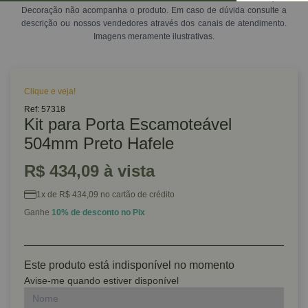
Decoração não acompanha o produto. Em caso de dúvida consulte a
descrição ou nossos vendedores através dos canais de atendimento.
Imagens meramente ilustrativas.
Clique e veja!
Ref: 57318
Kit para Porta Escamoteável
504mm Preto Hafele
R$ 434,09 à vista
1x de R$ 434,09 no cartão de crédito
Ganhe
10% de desconto no Pix
Este produto está indisponível no momento
Avise-me quando estiver disponível