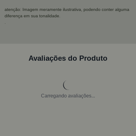
atenção: Imagem meramente ilustrativa, podendo conter alguma
diferença em sua tonalidade.
.
Avaliações do Produto
Carregando avaliações...