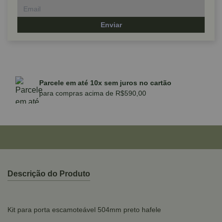
Enviar
Parcele em até 10x sem juros no cartão
para compras acima de R$590,00
Descrição do Produto
Kit para porta escamoteável 504mm preto hafele