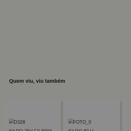
Quem viu, viu também