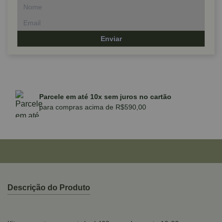
Enviar
Parcele em até 10x sem juros no cartão
para compras acima de R$590,00
Descrição do Produto