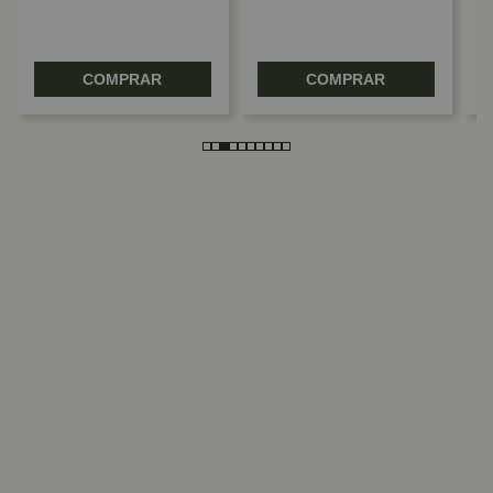
COMPRAR
COMPRAR