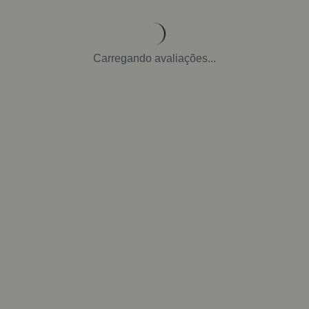
Carregando avaliações...