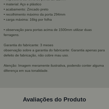
• material: Aço e plástico
• acabamento: Zincado preto
• recolhimento máximo da porta 294mm
• carga máxima: 16kg por folha
• observação para portas acima de 1500mm utilizar duas
ferragens.
Garantia do fabricante: 3 meses
observação sobre a garantia do fabricante: Garantia apenas para
defeito de fabricação, não cobre mau uso.
Atenção: Imagem meramente ilustrativa, podendo conter alguma
diferença em sua tonalidade.
Avaliações do Produto