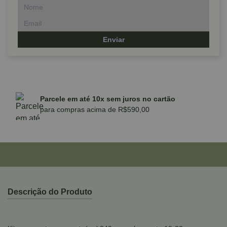
Enviar
Parcele em até 10x sem juros no cartão
para compras acima de R$590,00
Descrição do Produto