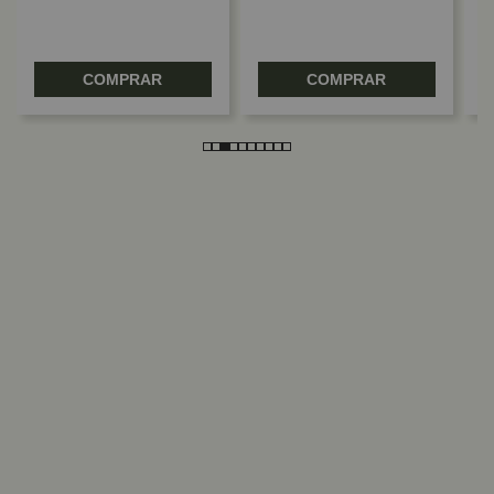
COMPRAR
COMPRAR