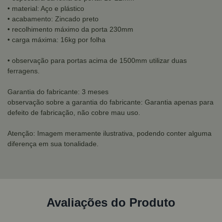
• material: Aço e plástico
• acabamento: Zincado preto
• recolhimento máximo da porta 230mm
• carga máxima: 16kg por folha
• observação para portas acima de 1500mm utilizar duas
ferragens.
Garantia do fabricante: 3 meses
observação sobre a garantia do fabricante: Garantia apenas para
defeito de fabricação, não cobre mau uso.
Atenção: Imagem meramente ilustrativa, podendo conter alguma
diferença em sua tonalidade.
Avaliações do Produto