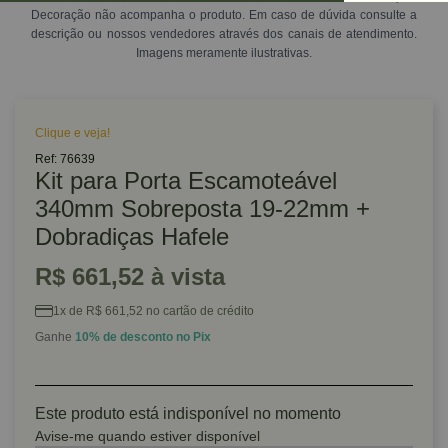
Decoração não acompanha o produto. Em caso de dúvida consulte a
descrição ou nossos vendedores através dos canais de atendimento.
Imagens meramente ilustrativas.
Clique e veja!
Ref: 76639
Kit para Porta Escamoteável
340mm Sobreposta 19-22mm +
Dobradiças Hafele
R$ 661,52 à vista
1x de R$ 661,52 no cartão de crédito
Ganhe
10% de desconto no Pix
Este produto está indisponível no momento
Avise-me quando estiver disponível