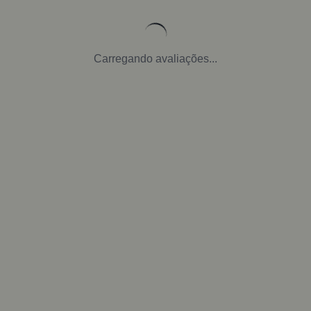
Carregando avaliações...