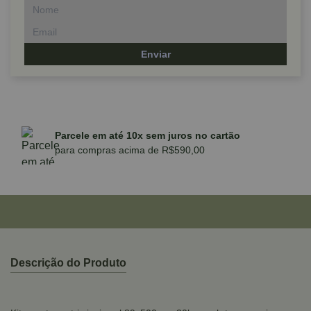
Enviar
Parcele em até 10x sem juros no cartão
para compras acima de R$590,00
Descrição do Produto