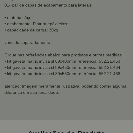
01- par de capas de acabamento para laterais
• material: Aço
• acabamento: Pintura epóxi cinza
• capacidade de carga: 30kg
vendido separadamente:
Clique nas referências abaixo para produtos e outras medidas
• kit gaveta matrix invisa sl 89x400mm referência: 552.21.463
• kit gaveta matrix invisa sl 89x450mm referência: 552.21.464
• kit gaveta matrix invisa sl 89x550mm referência: 552.21.466
atenção: Imagem meramente ilustrativa, podendo conter alguma
diferença em sua tonalidade.
.