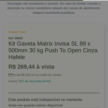
Decoração não acompanha o produto. Em caso de dúvida consulte a
descrição ou nossos vendedores através dos canais de atendimento.
Imagens meramente ilustrativas.
Clique e veja!
Ref: 59942
Kit Gaveta Matrix Invisa SL 89 x
500mm 30 kg Push To Open Cinza
Hafele
R$ 269,44 à vista
1x de R$ 269,44 no cartão de crédito
Ganhe
10% de desconto no Pix
Este produto está indisponível no momento
Avise-me quando estiver disponível