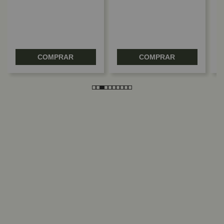
COMPRAR
COMPRAR