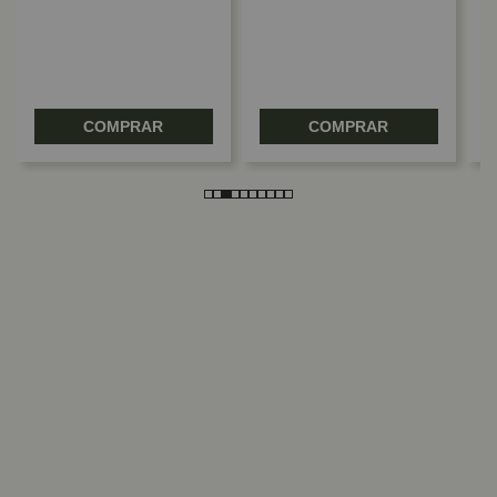
COMPRAR
COMPRAR