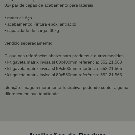
01- par de capas de acabamento para laterais
• material: Aço
• acabamento: Pintura epóxi antrácito
• capacidade de carga: 30kg
vendido separadamente:
Clique nas referências abaixo para produtos e outras medidas
• kit gaveta matrix invisa sl 89x400mm referência: 552.21.563
• kit gaveta matrix invisa sl 89x500mm referência: 552.21.565
• kit gaveta matrix invisa sl 89x550mm referência: 552.21.566
atenção: Imagem meramente ilustrativa, podendo conter alguma
diferença em sua tonalidade.
.