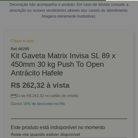
Decoração não acompanha o produto. Em caso de dúvida consulte a
descrição ou nossos vendedores através dos canais de atendimento.
Imagens meramente ilustrativas.
Clique e veja!
Ref: 66295
Kit Gaveta Matrix Invisa SL 89 x
450mm 30 kg Push To Open
Antrácito Hafele
R$ 262,32 à vista
1x de R$ 262,32 no cartão de crédito
Ganhe
10% de desconto no Pix
Este produto está indisponível no momento
Avise-me quando estiver disponível