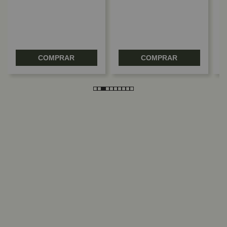
COMPRAR
COMPRAR