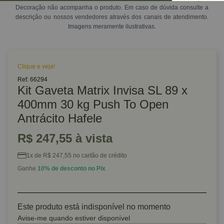
Decoração não acompanha o produto. Em caso de dúvida consulte a
descrição ou nossos vendedores através dos canais de atendimento.
Imagens meramente ilustrativas.
Clique e veja!
Ref: 66294
Kit Gaveta Matrix Invisa SL 89 x
400mm 30 kg Push To Open
Antrácito Hafele
R$ 247,55 à vista
1x de R$ 247,55 no cartão de crédito
Ganhe
10% de desconto no Pix
Este produto está indisponível no momento
Avise-me quando estiver disponível