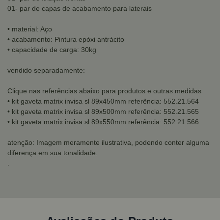
01- par de capas de acabamento para laterais
• material: Aço
• acabamento: Pintura epóxi antrácito
• capacidade de carga: 30kg
vendido separadamente:
Clique nas referências abaixo para produtos e outras medidas
• kit gaveta matrix invisa sl 89x450mm referência: 552.21.564
• kit gaveta matrix invisa sl 89x500mm referência: 552.21.565
• kit gaveta matrix invisa sl 89x550mm referência: 552.21.566
atenção: Imagem meramente ilustrativa, podendo conter alguma
diferença em sua tonalidade.
.