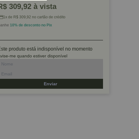
R$ 309,92 à vista
1x de R$ 309,92 no cartão de crédito
anhe
10% de desconto no Pix
ste produto está indisponível no momento
vise-me quando estiver disponível
Enviar