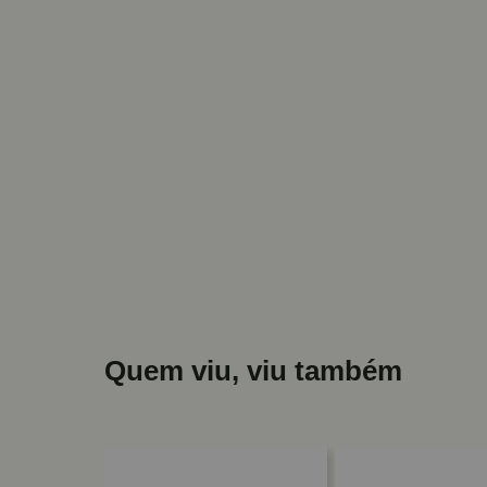
Quem viu, viu também