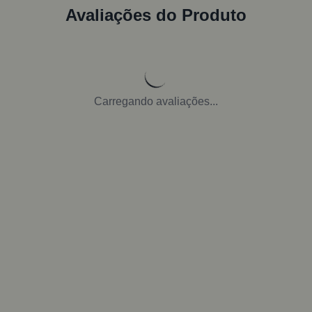
Avaliações do Produto
Carregando avaliações...