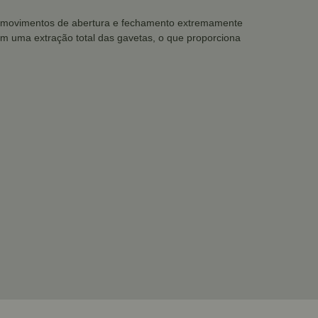
us movimentos de abertura e fechamento extremamente
tem uma extração total das gavetas, o que proporciona