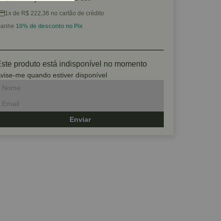
1x de R$ 222,36 no cartão de crédito
anhe
10% de desconto no Pix
ste produto está indisponível no momento
vise-me quando estiver disponível
Enviar