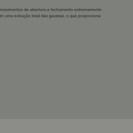
us movimentos de abertura e fechamento extremamente
tem uma extração total das gavetas, o que proporciona