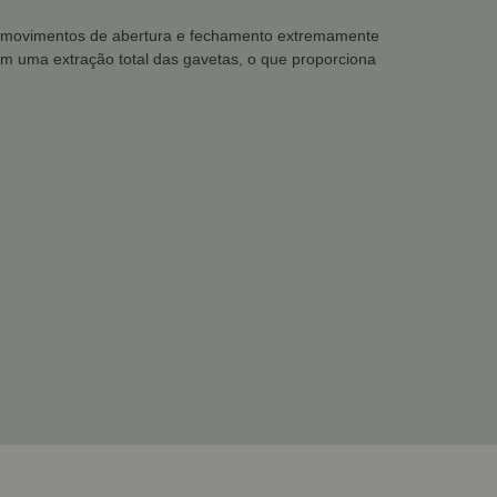
us movimentos de abertura e fechamento extremamente
tem uma extração total das gavetas, o que proporciona