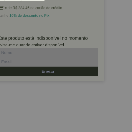
1x de R$ 284,45 no cartão de crédito
anhe
10% de desconto no Pix
ste produto está indisponível no momento
vise-me quando estiver disponível
Enviar