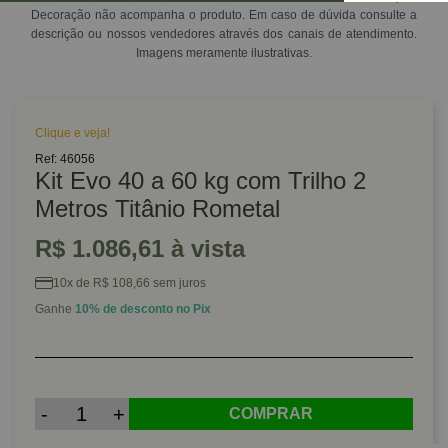
Decoração não acompanha o produto. Em caso de dúvida consulte a
descrição ou nossos vendedores através dos canais de atendimento.
Imagens meramente ilustrativas.
Clique e veja!
Ref: 46056
Kit Evo 40 a 60 kg com Trilho 2
Metros Titânio Rometal
R$ 1.086,61 à vista
10x de R$ 108,66 sem juros
Ganhe
10% de desconto no Pix
-
+
COMPRAR