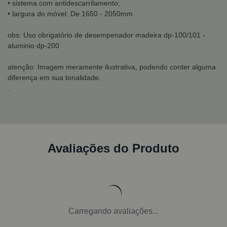
• sistema com antidescarrilamento;
• largura do móvel: De 1650 - 2050mm
obs: Uso obrigatório de desempenador madeira dp-100/101 -
aluminio dp-200
atenção: Imagem meramente ilustrativa, podendo conter alguma
diferença em sua tonalidade.
.
Avaliações do Produto
Carregando avaliações...