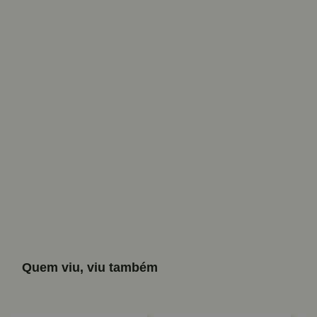
Quem viu, viu também