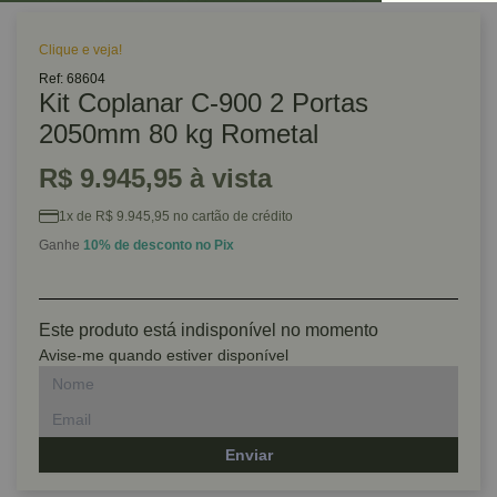
Clique e veja!
Ref: 68604
Kit Coplanar C-900 2 Portas
2050mm 80 kg Rometal
R$ 9.945,95 à vista
1x de R$ 9.945,95 no cartão de crédito
Ganhe
10% de desconto no Pix
Este produto está indisponível no momento
Avise-me quando estiver disponível
Enviar