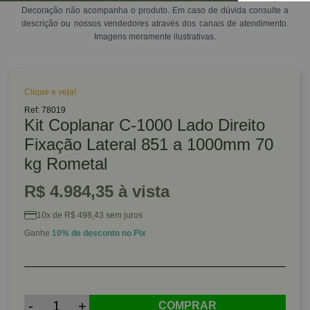
Decoração não acompanha o produto. Em caso de dúvida consulte a
descrição ou nossos vendedores através dos canais de atendimento.
Imagens meramente ilustrativas.
Clique e veja!
Ref: 78019
Kit Coplanar C-1000 Lado Direito
Fixação Lateral 851 a 1000mm 70
kg Rometal
R$ 4.984,35 à vista
10x de R$ 498,43 sem juros
Ganhe
10% de desconto no Pix
-
+
COMPRAR