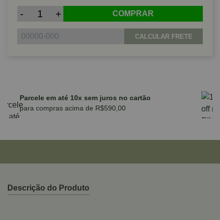
-
+
COMPRAR
CALCULAR FRETE
Parcele em até 10x sem juros no cartão
para compras acima de R$590,00
Descrição do Produto