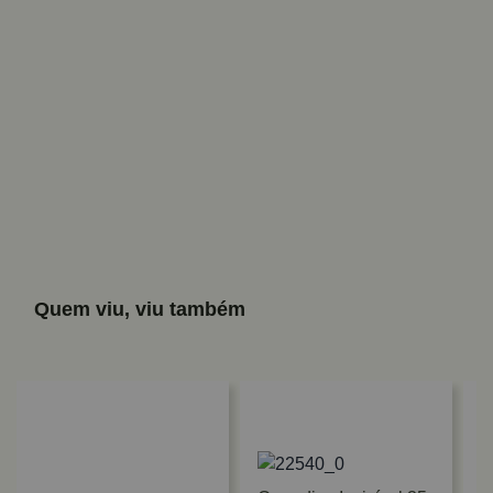
Quem viu, viu também