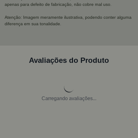
apenas para defeito de fabricação, não cobre mal uso.
Atenção: Imagem meramente ilustrativa, podendo conter alguma
diferença em sua tonalidade.
Avaliações do Produto
Carregando avaliações...