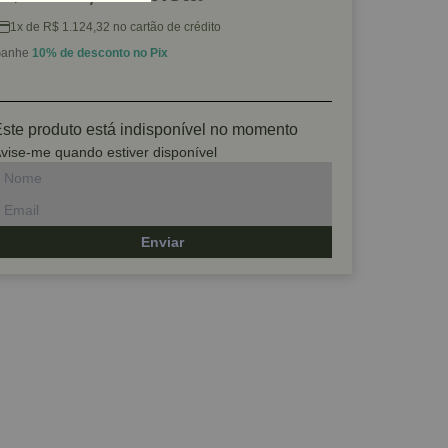
1x de R$ 1.124,32 no cartão de crédito
anhe
10% de desconto no Pix
ste produto está indisponível no momento
vise-me quando estiver disponível
Enviar