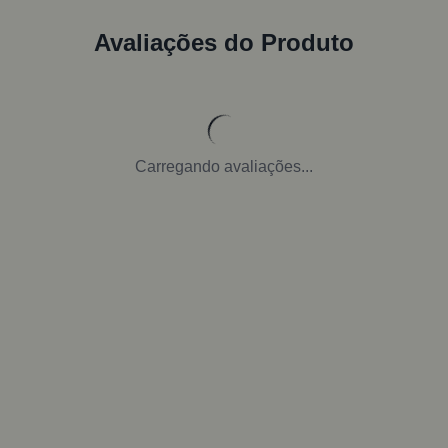
Avaliações do Produto
Carregando avaliações...