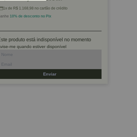
1x de R$ 1.168,98 no cartão de crédito
anhe
10% de desconto no Pix
ste produto está indisponível no momento
vise-me quando estiver disponível
Enviar