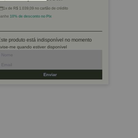
1x de R$ 1.039,09 no cartão de crédito
anhe
10% de desconto no Pix
ste produto está indisponível no momento
vise-me quando estiver disponível
Enviar