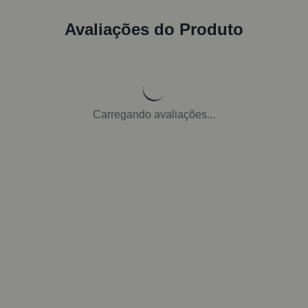
Avaliações do Produto
Carregando avaliações...