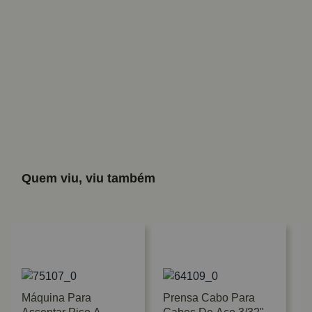
Quem viu, viu também
Máquina Para
Prensa Cabo Para