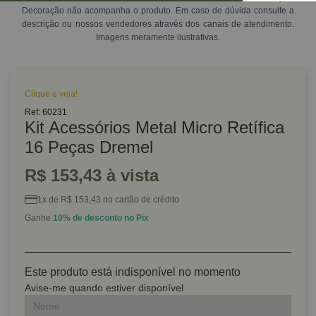
Decoração não acompanha o produto. Em caso de dúvida consulte a
descrição ou nossos vendedores através dos canais de atendimento.
Imagens meramente ilustrativas.
Clique e veja!
Ref: 60231
Kit Acessórios Metal Micro Retífica
16 Peças Dremel
R$ 153,43 à vista
1x de R$ 153,43 no cartão de crédito
Ganhe
10% de desconto no Pix
Este produto está indisponível no momento
Avise-me quando estiver disponível