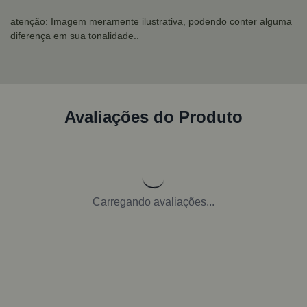
atenção: Imagem meramente ilustrativa, podendo conter alguma
diferença em sua tonalidade..
Avaliações do Produto
Carregando avaliações...