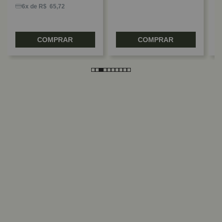
6x de R$ 65,72
COMPRAR
COMPRAR