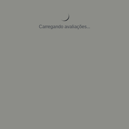
Carregando avaliações...