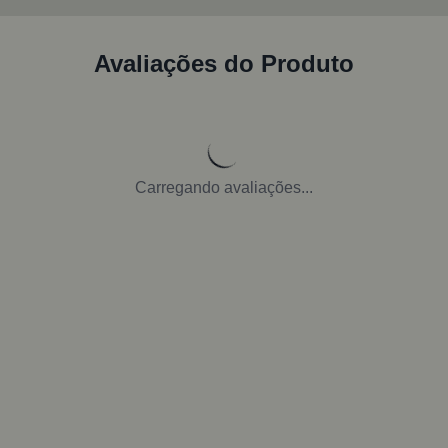
Avaliações do Produto
Carregando avaliações...