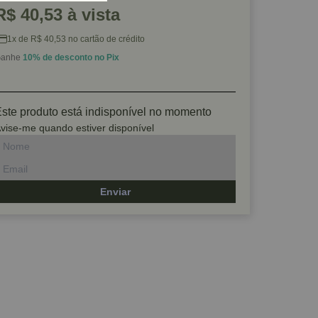
R$ 40,53 à vista
1x de R$ 40,53 no cartão de crédito
anhe
10% de desconto no Pix
ste produto está indisponível no momento
vise-me quando estiver disponível
Enviar