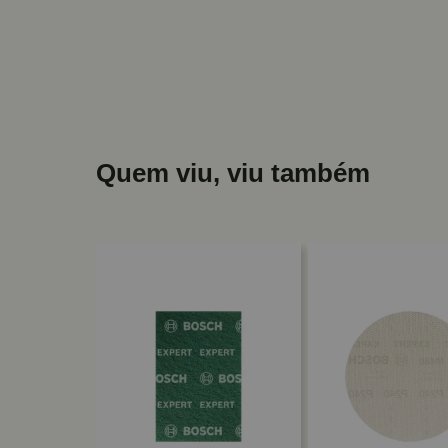
Quem viu, viu também