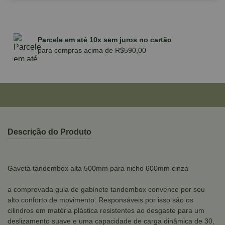
Parcele em até 10x sem juros no cartão
para compras acima de R$590,00
Descrição do Produto
Gaveta tandembox alta 500mm para nicho 600mm cinza
a comprovada guia de gabinete tandembox convence por seu
alto conforto de movimento. Responsáveis por isso são os
cilindros em matéria plástica resistentes ao desgaste para um
deslizamento suave e uma capacidade de carga dinâmica de 30,