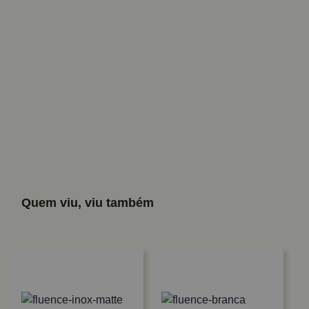
Quem viu, viu também