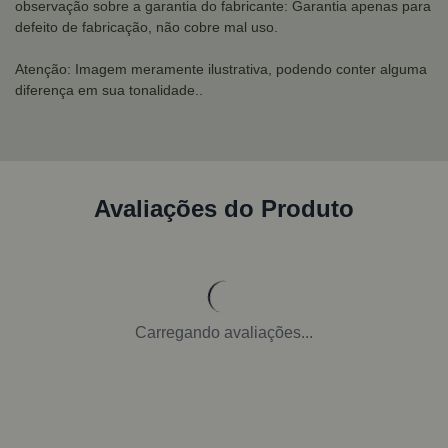
observação sobre a garantia do fabricante: Garantia apenas para
defeito de fabricação, não cobre mal uso.
Atenção: Imagem meramente ilustrativa, podendo conter alguma
diferença em sua tonalidade..
Avaliações do Produto
Carregando avaliações...