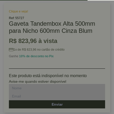
Clique e veja!
Ref: 55727
Gaveta Tandembox Alta 500mm
para Nicho 600mm Cinza Blum
R$ 823,96 à vista
1x de R$ 823,96 no cartão de crédito
Ganhe
10% de desconto no Pix
Este produto está indisponível no momento
Avise-me quando estiver disponível
Enviar