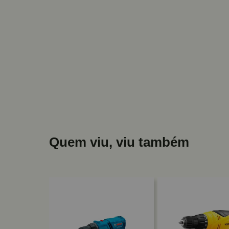
Quem viu, viu também