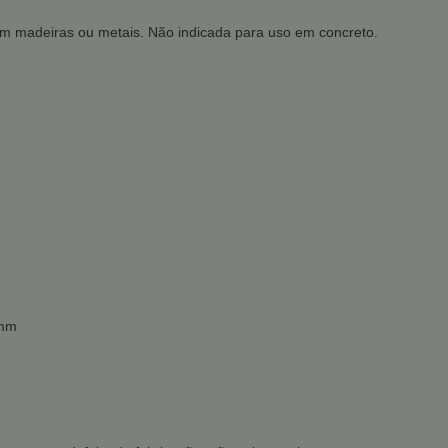
 em madeiras ou metais. Não indicada para uso em concreto.
 mm