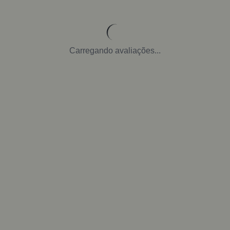
Carregando avaliações...