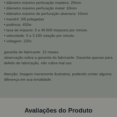
• diâmetro máximo perfuração madeira: 20mm
• diâmetro máximo perfuração metal: 10mm
• diâmetro máximo de perfuração alvenaria: 10mm
• mandril: 3/8 polegadas
• potência: 450w
• taxa de impacto: 0 a 49.600 impactos por minuto
• velocidade: 0 a 3.100 rotação por minuto
• voltagem: 220v
garantia do fabricante: 12 meses
observação sobre a garantia do fabricante: Garantia apenas para
defeito de fabricação, não cobre mal uso.
Atenção: Imagem meramente ilustrativa, podendo conter alguma
diferença em sua tonalidade.
Avaliações do Produto