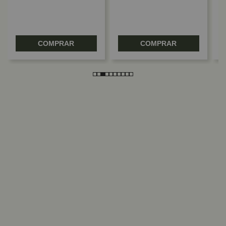
COMPRAR
COMPRAR