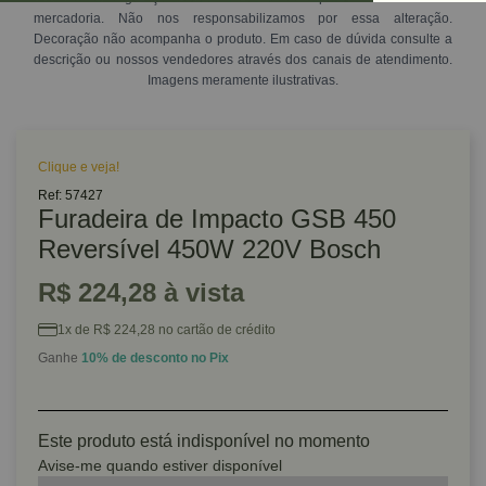
mercadoria. Não nos responsabilizamos por essa alteração.
Decoração não acompanha o produto. Em caso de dúvida consulte a
descrição ou nossos vendedores através dos canais de atendimento.
Imagens meramente ilustrativas.
Clique e veja!
Ref: 57427
Furadeira de Impacto GSB 450
Reversível 450W 220V Bosch
R$ 224,28 à vista
1x de R$ 224,28 no cartão de crédito
Ganhe
10% de desconto no Pix
Este produto está indisponível no momento
Avise-me quando estiver disponível