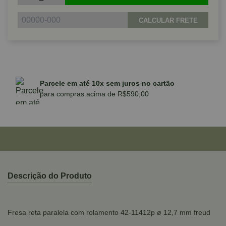
CALCULAR FRETE
Parcele em até 10x sem juros no cartão
para compras acima de R$590,00
Descrição do Produto
Fresa reta paralela com rolamento 42-11412p ø 12,7 mm freud