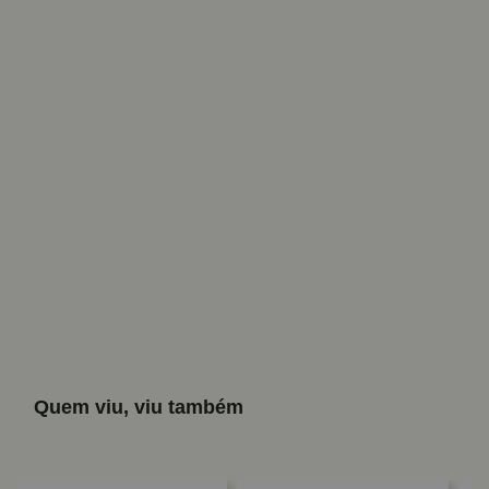
Quem viu, viu também