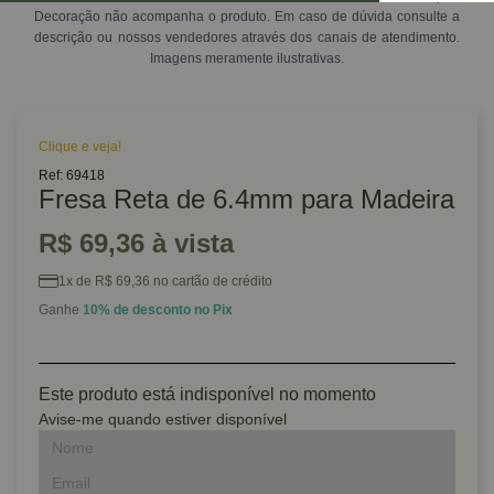
Decoração não acompanha o produto. Em caso de dúvida consulte a
descrição ou nossos vendedores através dos canais de atendimento.
Imagens meramente ilustrativas.
Clique e veja!
Ref: 69418
Fresa Reta de 6.4mm para Madeira
R$ 69,36 à vista
1x de R$ 69,36 no cartão de crédito
Ganhe
10% de desconto no Pix
Este produto está indisponível no momento
Avise-me quando estiver disponível