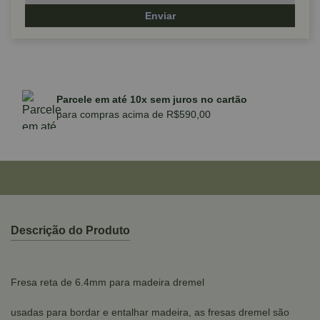
Enviar
Parcele em até 10x sem juros no cartão
para compras acima de R$590,00
Descrição do Produto
Fresa reta de 6.4mm para madeira dremel
usadas para bordar e entalhar madeira, as fresas dremel são