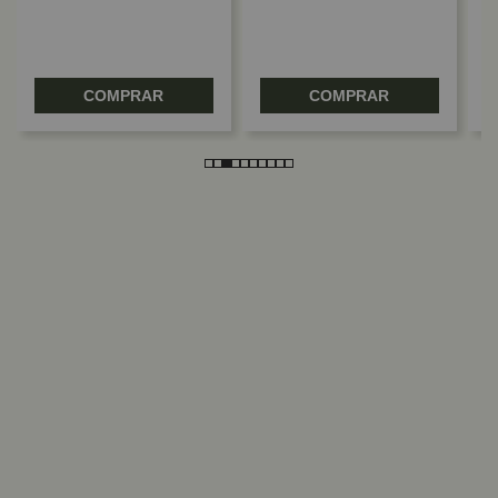
COMPRAR
COMPRAR