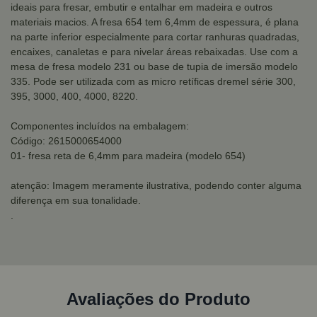
ideais para fresar, embutir e entalhar em madeira e outros
materiais macios. A fresa 654 tem 6,4mm de espessura, é plana
na parte inferior especialmente para cortar ranhuras quadradas,
encaixes, canaletas e para nivelar áreas rebaixadas. Use com a
mesa de fresa modelo 231 ou base de tupia de imersão modelo
335. Pode ser utilizada com as micro retíficas dremel série 300,
395, 3000, 400, 4000, 8220.
Componentes incluídos na embalagem:
Código: 2615000654000
01- fresa reta de 6,4mm para madeira (modelo 654)
atenção: Imagem meramente ilustrativa, podendo conter alguma
diferença em sua tonalidade.
.
Avaliações do Produto