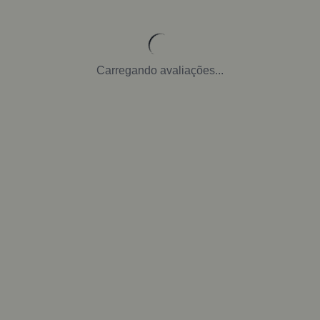
Carregando avaliações...