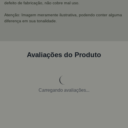
defeito de fabricação, não cobre mal uso.
Atenção: Imagem meramente ilustrativa, podendo conter alguma
diferença em sua tonalidade.
Avaliações do Produto
Carregando avaliações...