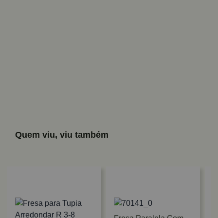
Quem viu, viu também