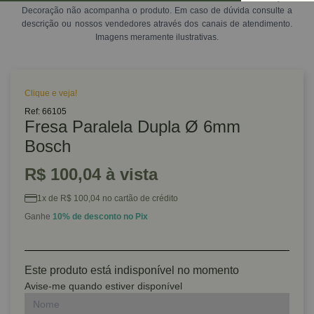
Decoração não acompanha o produto. Em caso de dúvida consulte a
descrição ou nossos vendedores através dos canais de atendimento.
Imagens meramente ilustrativas.
Clique e veja!
Ref: 66105
Fresa Paralela Dupla Ø 6mm
Bosch
R$ 100,04 à vista
1x de R$ 100,04 no cartão de crédito
Ganhe
10% de desconto no Pix
Este produto está indisponível no momento
Avise-me quando estiver disponível