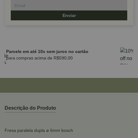
Enviar
Parcele em até 10x sem juros no cartão
para compras acima de R$590,00
Descrição do Produto
Fresa paralela dupla ø 6mm bosch