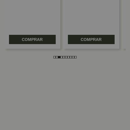
R
COMPRAR
COMPRAR