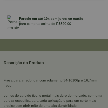
Parcele em até 10x sem juros no cartão
para compras acima de R$590,00
Descrição do Produto
Fresa para arredondar com rolamento 34-10106p ø 16,7mm
freud
dentes de carbide tico, o metal mais duro do mercado, com uma
dureza específica para cada aplicação e para um corte mais
preciso sem abrir mão de uma alta durabilidade.