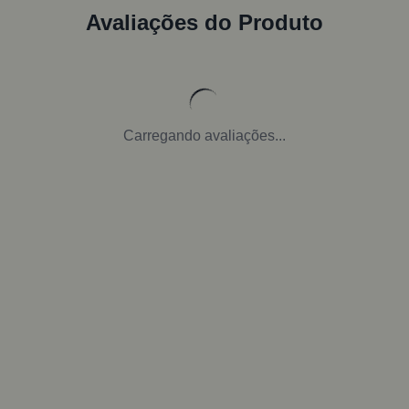
Avaliações do Produto
Carregando avaliações...