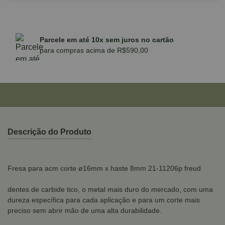
Parcele em até 10x sem juros no cartão
para compras acima de R$590,00
Descrição do Produto
Fresa para acm corte ø16mm x haste 8mm 21-11206p freud
dentes de carbide tico, o metal mais duro do mercado, com uma
dureza específica para cada aplicação e para um corte mais
preciso sem abrir mão de uma alta durabilidade.