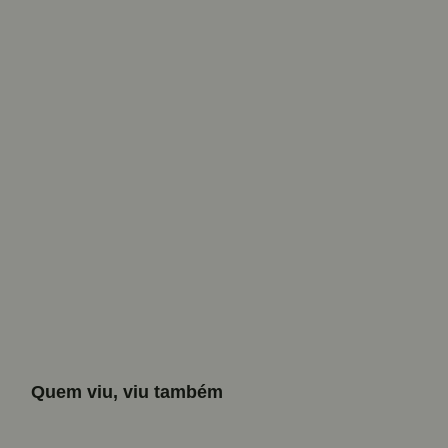
Quem viu, viu também