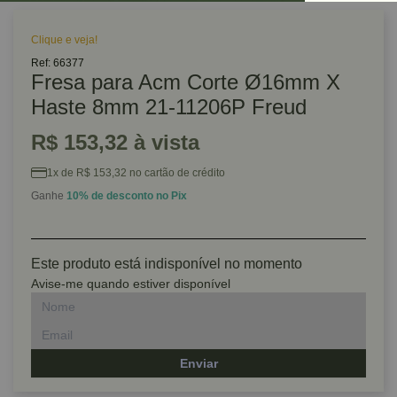
Clique e veja!
Ref: 66377
Fresa para Acm Corte Ø16mm X
Haste 8mm 21-11206P Freud
R$ 153,32 à vista
1x de R$ 153,32 no cartão de crédito
Ganhe
10% de desconto no Pix
Este produto está indisponível no momento
Avise-me quando estiver disponível
Enviar