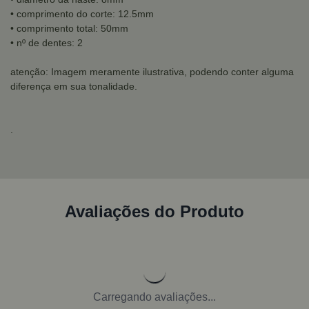
• comprimento do corte: 12.5mm
• comprimento total: 50mm
• nº de dentes: 2
atenção: Imagem meramente ilustrativa, podendo conter alguma
diferença em sua tonalidade.
.
Avaliações do Produto
Carregando avaliações...