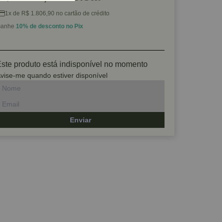
1x de R$ 1.806,90 no cartão de crédito
anhe
10% de desconto no Pix
ste produto está indisponível no momento
vise-me quando estiver disponível
Enviar