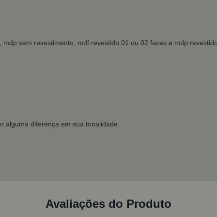
mdp sem revestimento, mdf revestido 01 ou 02 faces e mdp revestido
r alguma diferença em sua tonalidade.
Avaliações do Produto