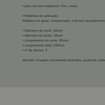
• para uso em máquinas: Cnc, router.
• Materiais de aplicação:
Madeira em geral, compensado, mdf sem revestimento, 
• Diâmetro de corte: 18mm
• diâmetro da haste: 18mm
• comprimento do corte: 95mm
• comprimento total: 150mm
• nº de dentes: 3
atenção: Imagem meramente ilustrativa, podendo conte
.