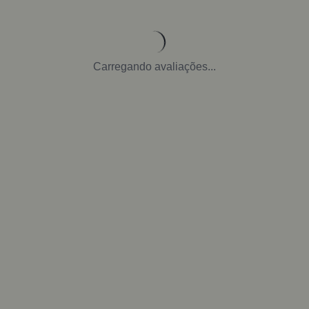
Carregando avaliações...