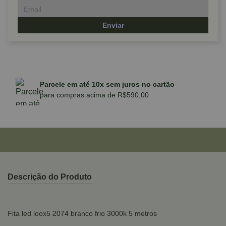
Enviar
Parcele em até 10x sem juros no cartão
para compras acima de R$590,00
Descrição do Produto
Fita led loox5 2074 branco frio 3000k 5 metros