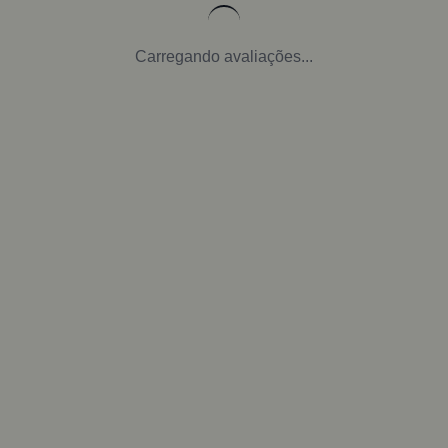
Carregando avaliações...