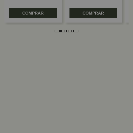
COMPRAR
COMPRAR