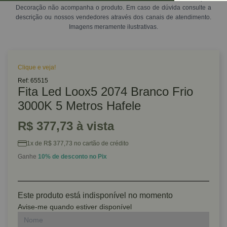
Decoração não acompanha o produto. Em caso de dúvida consulte a
descrição ou nossos vendedores através dos canais de atendimento.
Imagens meramente ilustrativas.
Clique e veja!
Ref: 65515
Fita Led Loox5 2074 Branco Frio
3000K 5 Metros Hafele
R$ 377,73 à vista
1x de R$ 377,73 no cartão de crédito
Ganhe
10% de desconto no Pix
Este produto está indisponível no momento
Avise-me quando estiver disponível