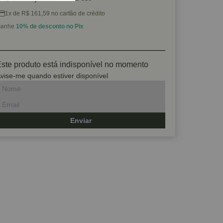
1x de R$ 161,59 no cartão de crédito
anhe
10% de desconto no Pix
ste produto está indisponível no momento
vise-me quando estiver disponível
Enviar