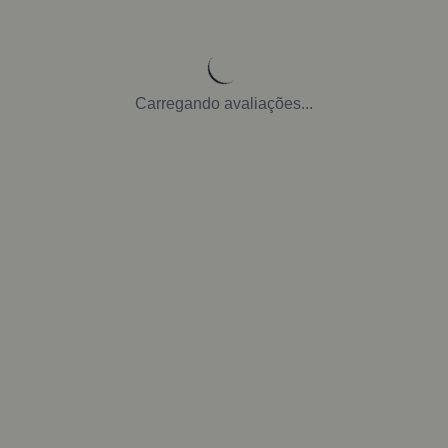
Carregando avaliações...