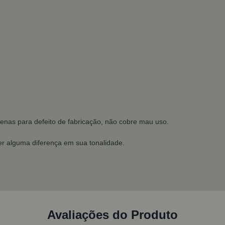
penas para defeito de fabricação, não cobre mau uso.
r alguma diferença em sua tonalidade.
Avaliações do Produto