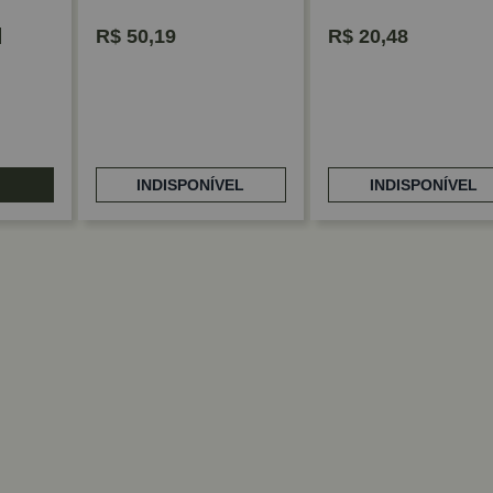
R$
50,19
R$
20,48
INDISPONÍVEL
INDISPONÍVEL