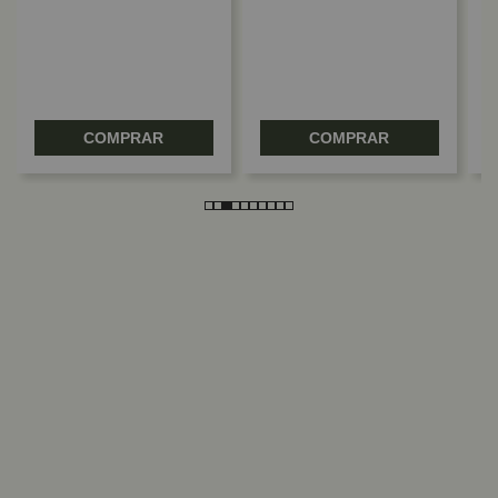
COMPRAR
COMPRAR