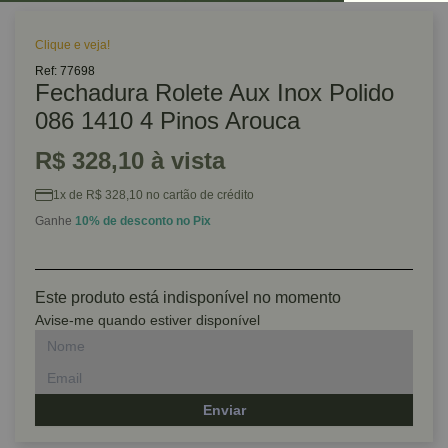
Clique e veja!
Ref: 77698
Fechadura Rolete Aux Inox Polido
086 1410 4 Pinos Arouca
R$ 328,10 à vista
1x de R$ 328,10 no cartão de crédito
Ganhe
10% de desconto no Pix
Este produto está indisponível no momento
Avise-me quando estiver disponível
Enviar