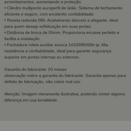
arrombamentos, aumentando a proteção.
• Cilindro multiponto europerfil de latão: Sistema de fechamento
eficiente e seguro, com excelente confiabilidade.
• Roseta redonda 086: Acabamento discreto e elegante, ideal
para quem deseja sofisticação em suas portas.
• Distância de broca de 55mm: Proporciona encaixe perfeito e
facilita a instalação.
• Fechadura rolete auxiliar arouca 1410/086/60tr-ip: Alta
resistência e confiabilidade, ideal para garantir segurança
superior em portas internas ou externas.
Garantia do fabricante: 03 meses
observação sobre a garantia do fabricante: Garantia apenas para
defeito de fabricação, não cobre mal uso.
Atenção: Imagem meramente ilustrativa, podendo conter alguma
diferença em sua tonalidade.