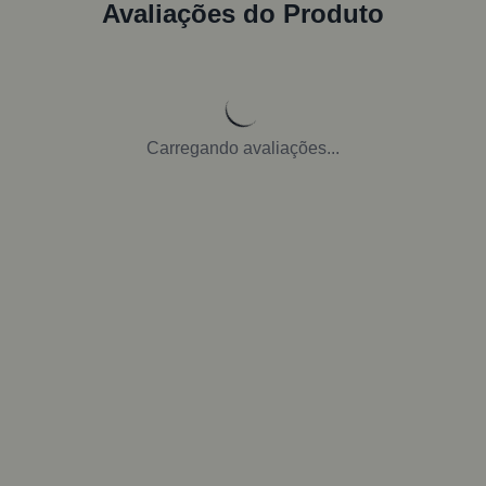
Avaliações do Produto
Carregando avaliações...