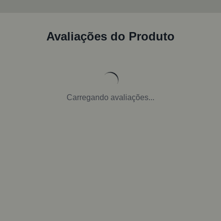
Avaliações do Produto
Carregando avaliações...