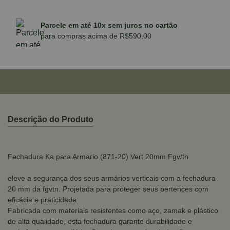
Parcele em até 10x sem juros no cartão
para compras acima de R$590,00
Descrição do Produto
Fechadura Ka para Armario (871-20) Vert 20mm Fgv/tn
eleve a segurança dos seus armários verticais com a fechadura
20 mm da fgvtn. Projetada para proteger seus pertences com
eficácia e praticidade.
Fabricada com materiais resistentes como aço, zamak e plástico
de alta qualidade, esta fechadura garante durabilidade e