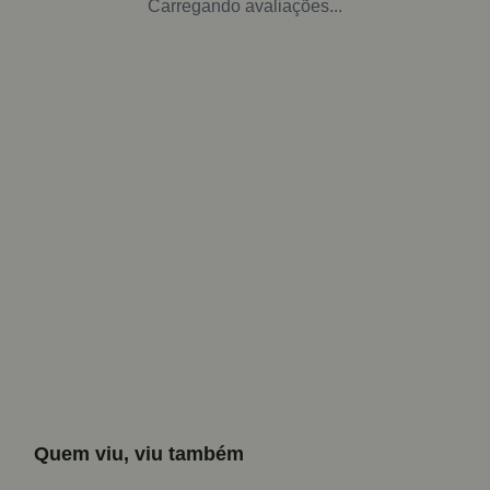
Carregando avaliações...
Quem viu, viu também