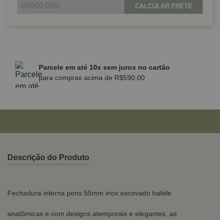
CALCULAR FRETE
Parcele em até 10x sem juros no cartão
para compras acima de R$590,00
Descrição do Produto
Fechadura interna pons 55mm inox escovado hafele
anatômicas e com designs atemporais e elegantes, as