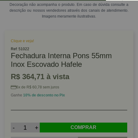
Decoração não acompanha o produto. Em caso de dúvida consulte a
descrição ou nossos vendedores através dos canais de atendimento.
Imagens meramente ilustrativas.
Clique e veja!
Ref: 51022
Fechadura Interna Pons 55mm
Inox Escovado Hafele
R$ 364,71 à vista
6x de R$ 60,78 sem juros
Ganhe
10% de desconto no Pix
-
+
COMPRAR