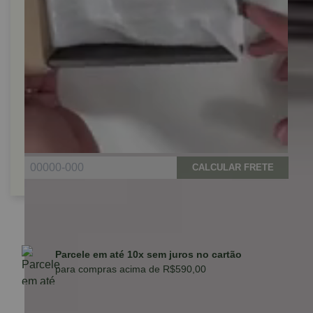
CALCULAR FRETE
Parcele em até 10x sem juros no cartão
para compras acima de R$590,00