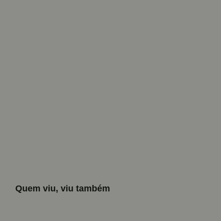
Quem viu, viu também