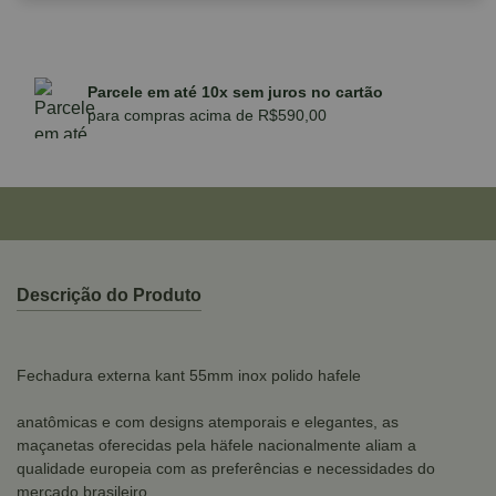
Parcele em até 10x sem juros no cartão
para compras acima de R$590,00
Descrição do Produto
Fechadura externa kant 55mm inox polido hafele
anatômicas e com designs atemporais e elegantes, as
maçanetas oferecidas pela häfele nacionalmente aliam a
qualidade europeia com as preferências e necessidades do
mercado brasileiro.