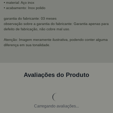
• material: Aço inox
• acabamento: Inox polido
garantia do fabricante: 03 meses
observação sobre a garantia do fabricante: Garantia apenas para
defeito de fabricação, não cobre mal uso.
Atenção: Imagem meramente ilustrativa, podendo conter alguma
diferença em sua tonalidade.
Avaliações do Produto
Carregando avaliações...