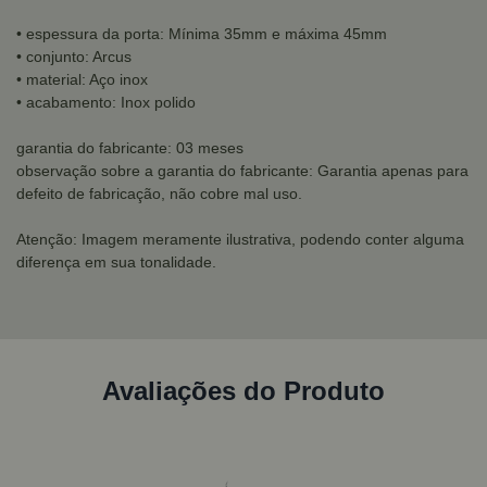
• espessura da porta: Mínima 35mm e máxima 45mm
• conjunto: Arcus
• material: Aço inox
• acabamento: Inox polido
garantia do fabricante: 03 meses
observação sobre a garantia do fabricante: Garantia apenas para
defeito de fabricação, não cobre mal uso.
Atenção: Imagem meramente ilustrativa, podendo conter alguma
diferença em sua tonalidade.
Avaliações do Produto