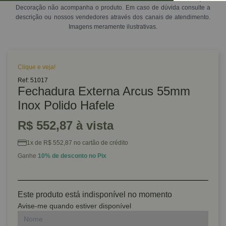
Decoração não acompanha o produto. Em caso de dúvida consulte a
descrição ou nossos vendedores através dos canais de atendimento.
Imagens meramente ilustrativas.
Clique e veja!
Ref: 51017
Fechadura Externa Arcus 55mm
Inox Polido Hafele
R$ 552,87 à vista
1x de R$ 552,87 no cartão de crédito
Ganhe
10% de desconto no Pix
Este produto está indisponível no momento
Avise-me quando estiver disponível