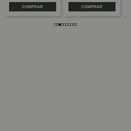
COMPRAR
COMPRAR