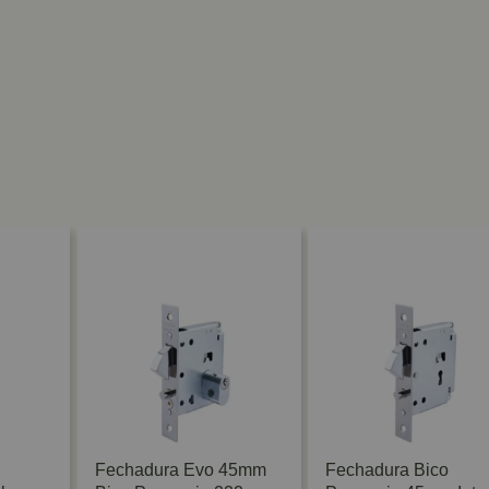
Fechadura Evo 45mm
Fechadura Bico