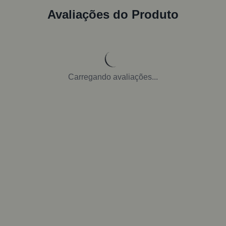
Avaliações do Produto
Carregando avaliações...