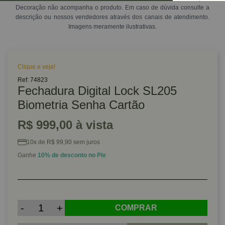
Decoração não acompanha o produto. Em caso de dúvida consulte a
descrição ou nossos vendedores através dos canais de atendimento.
Imagens meramente ilustrativas.
Clique e veja!
Ref: 74823
Fechadura Digital Lock SL205
Biometria Senha Cartão
R$ 999,00 à vista
10x de R$ 99,90 sem juros
Ganhe
10% de desconto no Pix
-
+
COMPRAR