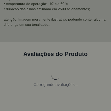
• temperatura de operação: -10°c a 60°c;
• duração das pilhas estimada em 2500 acionamentos;
atenção: Imagem meramente ilustrativa, podendo conter alguma
diferença em sua tonalidade..
Avaliações do Produto
Carregando avaliações...