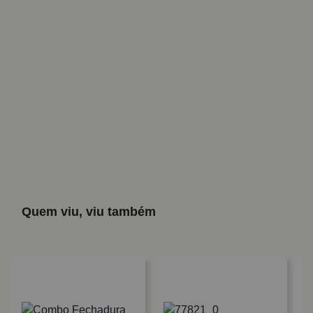
Quem viu, viu também