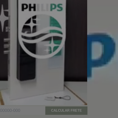
CALCULAR FRETE