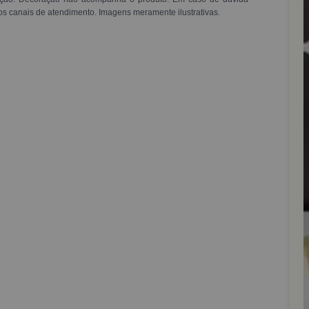
os canais de atendimento. Imagens meramente ilustrativas.