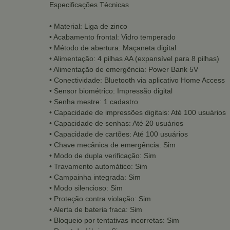
Especificações Técnicas
• Material: Liga de zinco
• Acabamento frontal: Vidro temperado
• Método de abertura: Maçaneta digital
• Alimentação: 4 pilhas AA (expansível para 8 pilhas)
• Alimentação de emergência: Power Bank 5V
• Conectividade: Bluetooth via aplicativo Home Access
• Sensor biométrico: Impressão digital
• Senha mestre: 1 cadastro
• Capacidade de impressões digitais: Até 100 usuários
• Capacidade de senhas: Até 20 usuários
• Capacidade de cartões: Até 100 usuários
• Chave mecânica de emergência: Sim
• Modo de dupla verificação: Sim
• Travamento automático: Sim
• Campainha integrada: Sim
• Modo silencioso: Sim
• Proteção contra violação: Sim
• Alerta de bateria fraca: Sim
• Bloqueio por tentativas incorretas: Sim