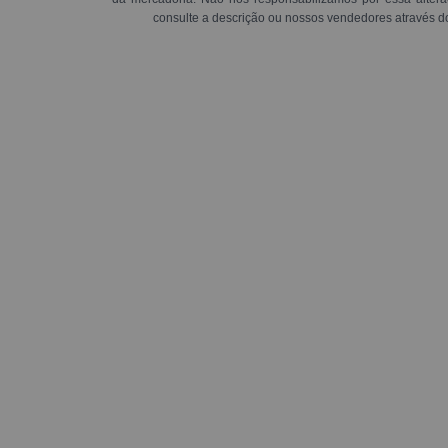
consulte a descrição ou nossos vendedores através d