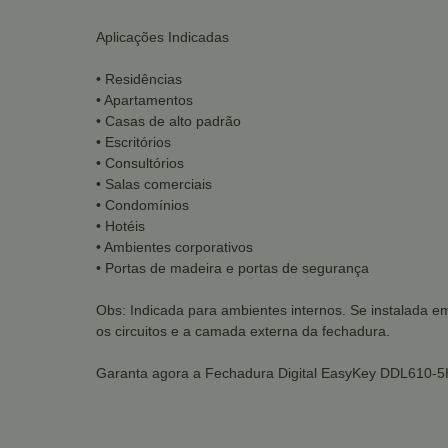
Aplicações Indicadas
• Residências
• Apartamentos
• Casas de alto padrão
• Escritórios
• Consultórios
• Salas comerciais
• Condomínios
• Hotéis
• Ambientes corporativos
• Portas de madeira e portas de segurança
Obs: Indicada para ambientes internos. Se instalada 
os circuitos e a camada externa da fechadura.
Garanta agora a Fechadura Digital EasyKey DDL610-5HB