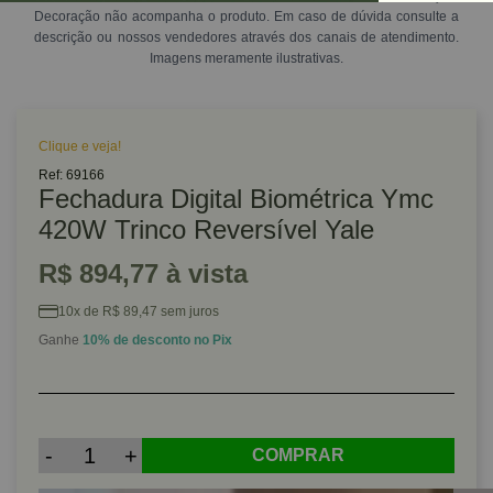
Decoração não acompanha o produto. Em caso de dúvida consulte a
descrição ou nossos vendedores através dos canais de atendimento.
Imagens meramente ilustrativas.
Clique e veja!
Ref: 69166
Fechadura Digital Biométrica Ymc
420W Trinco Reversível Yale
R$ 894,77 à vista
10x de R$ 89,47 sem juros
Ganhe
10% de desconto no Pix
-
+
COMPRAR