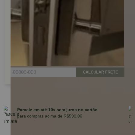
CALCULAR FRETE
Parcele em até 10x sem juros no cartão
para compras acima de R$590,00