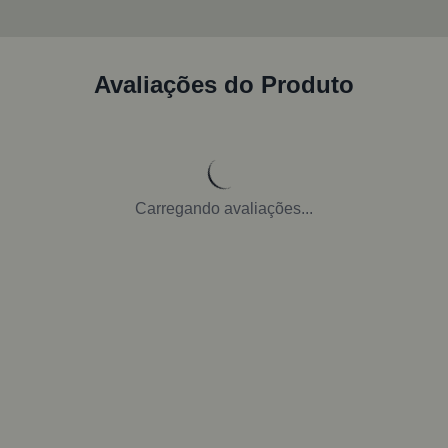
Avaliações do Produto
Carregando avaliações...