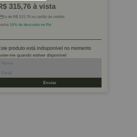
R$ 315,76 à vista
1x de R$ 315,76 no cartão de crédito
anhe
10% de desconto no Pix
ste produto está indisponível no momento
vise-me quando estiver disponível
Enviar