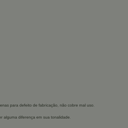
enas para defeito de fabricação, não cobre mal uso.
r alguma diferença em sua tonalidade.