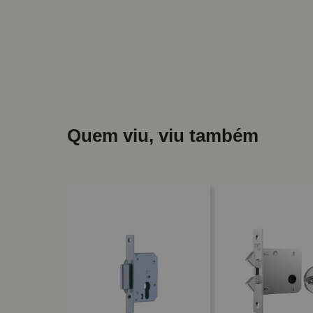
Quem viu, viu também