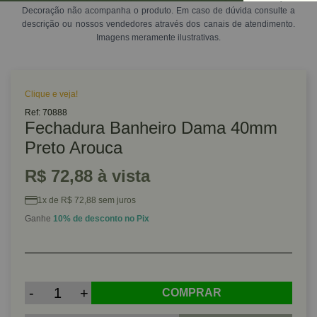
Decoração não acompanha o produto. Em caso de dúvida consulte a
descrição ou nossos vendedores através dos canais de atendimento.
Imagens meramente ilustrativas.
Clique e veja!
Ref: 70888
Fechadura Banheiro Dama 40mm
Preto Arouca
R$ 72,88 à vista
1x de R$ 72,88 sem juros
Ganhe
10% de desconto no Pix
-
+
COMPRAR