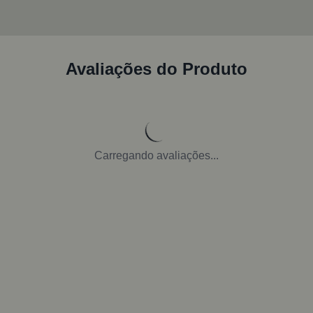
Avaliações do Produto
Carregando avaliações...