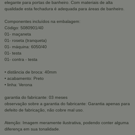
elegante para portas de banheiro. Com materiais de alta
qualidade esta fechadura é adequada para áreas de banheiro.
Componentes incluídos na embalagem:
Código: 5080901/40
01- maçaneta
01- roseta (tranqueta)
01- máquina: 6050/40
01- testa
01- contra - testa
• distância de broca: 40mm
• acabamento: Preto
• linha: Verona
garantia do fabricante: 03 meses
observação sobre a garantia do fabricante: Garantia apenas para
defeito de fabricação, não cobre mal uso.
Atenção: Imagem meramente ilustrativa, podendo conter alguma
diferença em sua tonalidade.