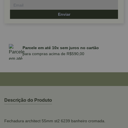
Enviar
Parcele em até 10x sem juros no cartão
para compras acima de R$590,00
Descrição do Produto
Fechadura architect 55mm st2 6239 banheiro cromada.