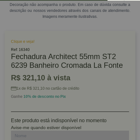
Decoração não acompanha o produto. Em caso de dúvida consulte a
descrição ou nossos vendedores através dos canais de atendimento.
Imagens meramente ilustrativas.
Clique e veja!
Ref: 16340
Fechadura Architect 55mm ST2
6239 Banheiro Cromada La Fonte
R$ 321,10 à vista
1x de R$ 321,10 no cartão de crédito
Ganhe
10% de desconto no Pix
Este produto está indisponível no momento
Avise-me quando estiver disponível