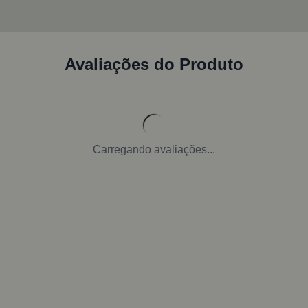
Avaliações do Produto
Carregando avaliações...