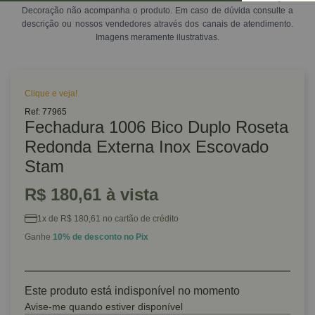
Decoração não acompanha o produto. Em caso de dúvida consulte a
descrição ou nossos vendedores através dos canais de atendimento.
Imagens meramente ilustrativas.
Clique e veja!
Ref: 77965
Fechadura 1006 Bico Duplo Roseta
Redonda Externa Inox Escovado
Stam
R$ 180,61 à vista
1x de R$ 180,61 no cartão de crédito
Ganhe
10% de desconto no Pix
Este produto está indisponível no momento
Avise-me quando estiver disponível