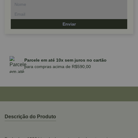
Enviar
Parcele em até 10x sem juros no cartão
para compras acima de R$590,00
Descrição do Produto