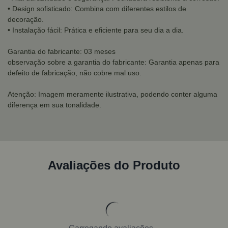
• Design sofisticado: Combina com diferentes estilos de
decoração.
• Instalação fácil: Prática e eficiente para seu dia a dia.
Garantia do fabricante: 03 meses
observação sobre a garantia do fabricante: Garantia apenas para
defeito de fabricação, não cobre mal uso.
Atenção: Imagem meramente ilustrativa, podendo conter alguma
diferença em sua tonalidade.
Avaliações do Produto