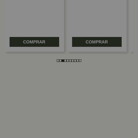
COMPRAR
COMPRAR