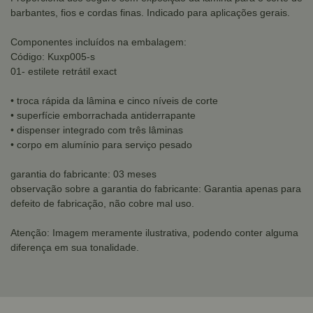
barbantes, fios e cordas finas. Indicado para aplicações gerais.
Componentes incluídos na embalagem:
Código: Kuxp005-s
01- estilete retrátil exact
• troca rápida da lâmina e cinco níveis de corte
• superfície emborrachada antiderrapante
• dispenser integrado com três lâminas
• corpo em alumínio para serviço pesado
garantia do fabricante: 03 meses
observação sobre a garantia do fabricante: Garantia apenas para
defeito de fabricação, não cobre mal uso.
Atenção: Imagem meramente ilustrativa, podendo conter alguma
diferença em sua tonalidade.