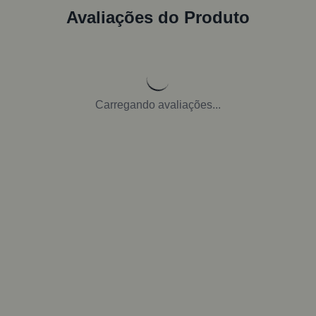
Avaliações do Produto
Carregando avaliações...