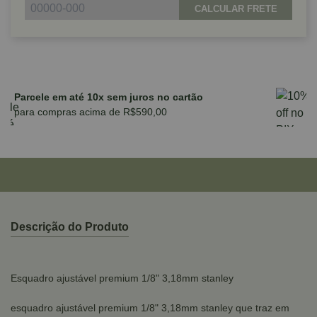
CALCULAR FRETE
Parcele em até 10x sem juros no cartão
para compras acima de R$590,00
Descrição do Produto
Esquadro ajustável premium 1/8" 3,18mm stanley
esquadro ajustável premium 1/8" 3,18mm stanley que traz em