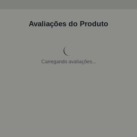
Avaliações do Produto
Carregando avaliações...