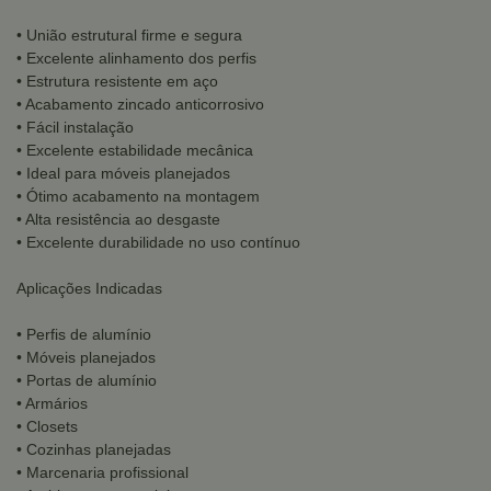
• União estrutural firme e segura
• Excelente alinhamento dos perfis
• Estrutura resistente em aço
• Acabamento zincado anticorrosivo
• Fácil instalação
• Excelente estabilidade mecânica
• Ideal para móveis planejados
• Ótimo acabamento na montagem
• Alta resistência ao desgaste
• Excelente durabilidade no uso contínuo
Aplicações Indicadas
• Perfis de alumínio
• Móveis planejados
• Portas de alumínio
• Armários
• Closets
• Cozinhas planejadas
• Marcenaria profissional