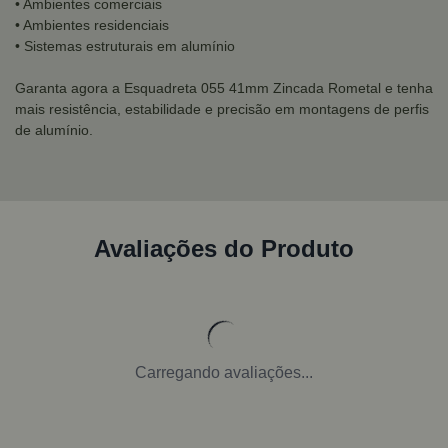
• Ambientes comerciais
• Ambientes residenciais
• Sistemas estruturais em alumínio
Garanta agora a Esquadreta 055 41mm Zincada Rometal e tenha
mais resistência, estabilidade e precisão em montagens de perfis
de alumínio.
Avaliações do Produto
Carregando avaliações...