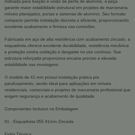
Indicada para fixação e união de perfis de alumínio, a peça
garante maior estabilidade estrutural em projetos de marcenaria,
móveis planejados, portas e sistemas de alumínio. Seu formato
compacto permite instalação discreta e eficiente, proporcionando
excelente acabamento e firmeza nas conexões.
Fabricada em aço de alta resistência com acabamento zincado, a
esquadreta oferece excelente durabilidade, resistência mecânica
e proteção contra oxidação e desgaste no uso contínuo. Sua
estrutura reforçada proporciona encaixe preciso e elevada
estabilidade nas montagens.
O modelo de 41 mm possui instalação prática por
parafusamento, sendo ideal para aplicações em móveis
residenciais, comerciais e projetos de marcenaria profissional que
exigem segurança e acabamento de qualidade.
Componentes Inclusos na Embalagem
01 - Esquadreta 055 41mm Zincada
Ficha Técnica