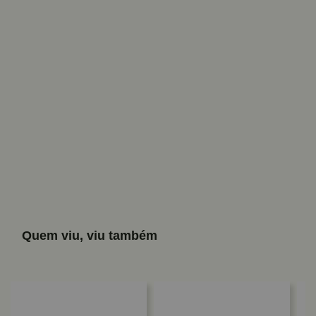
Quem viu, viu também