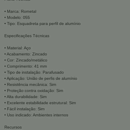
• Marca: Rometal
• Modelo: 055
• Tipo: Esquadreta para perfil de alumínio
Especificações Técnicas
• Material: Aço
• Acabamento: Zincado
• Cor: Zincado/metálico
• Comprimento: 41 mm
• Tipo de instalação: Parafusado
• Aplicação: União de perfis de alumínio
• Resistência mecânica: Sim
• Proteção contra oxidação: Sim
• Alta durabilidade: Sim
• Excelente estabilidade estrutural: Sim
• Fácil instalação: Sim
• Uso indicado: Ambientes internos
Recursos