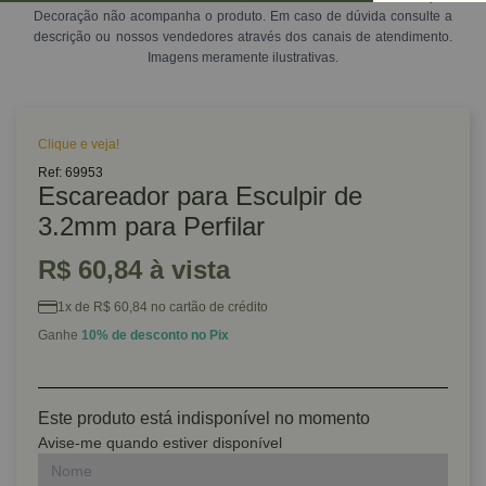
Decoração não acompanha o produto. Em caso de dúvida consulte a
descrição ou nossos vendedores através dos canais de atendimento.
Imagens meramente ilustrativas.
Clique e veja!
Ref: 69953
Escareador para Esculpir de
3.2mm para Perfilar
R$ 60,84 à vista
1x de R$ 60,84 no cartão de crédito
Ganhe
10% de desconto no Pix
Este produto está indisponível no momento
Avise-me quando estiver disponível