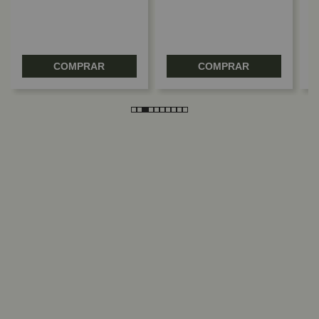
COMPRAR
COMPRAR