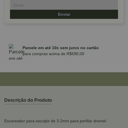
Enviar
Parcele em até 10x sem juros no cartão
para compras acima de R$590,00
Descrição do Produto
Escareador para esculpir de 3.2mm para perfilar dremel