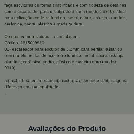
faça esculturas de forma simplificada e com riqueza de detalhes
com o escareador para esculpir de 3,2mm (modelo 9910). Ideal
para aplicação em ferro fundido, metal, cobre, estanjo, alumínio,
cerâmica, pedra, plástico e madeira dura.
Componentes incluídos na embalagem:
Código: 2615009910
01- escareador para esculpir de 3,2mm para perfilar, alisar ou
eliminar elementos de aço, ferro fundido, metal, cobre, estanjo,
alumínio, cerâmica, pedra, plástico e madeira dura (modelo
9910)
atenção: Imagem meramente ilustrativa, podendo conter alguma
diferença em sua tonalidade.
.
Avaliações do Produto