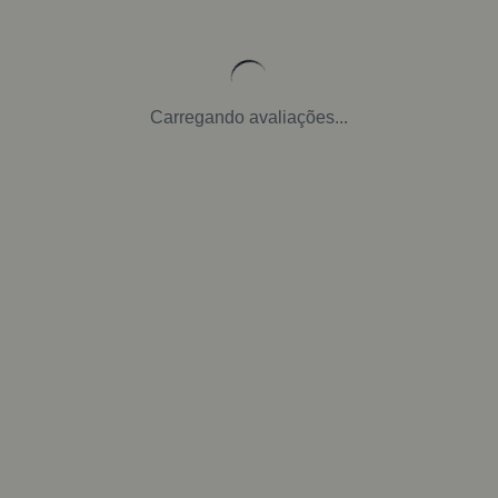
Carregando avaliações...